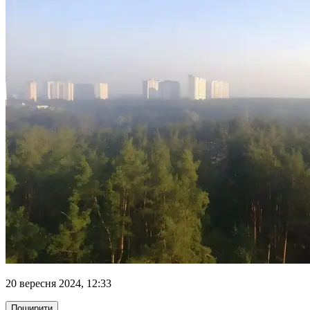
20 вересня 2024, 12:33
Поширити