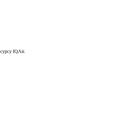
сурсу IQAir.