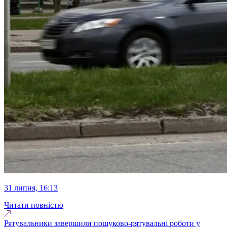
31 липня, 16:13
Читати повністю
Рятувальники завершили пошуково-рятувальні роботи у