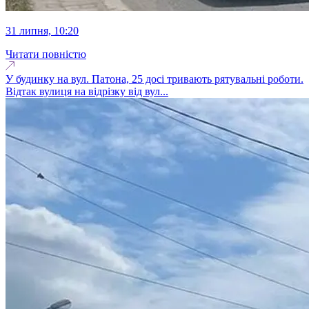
31 липня, 10:20
Читати повністю
У будинку на вул. Патона, 25 досі тривають рятувальні роботи.
Відтак вулиця на відрізку від вул...