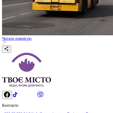
Читати повністю
Контакти