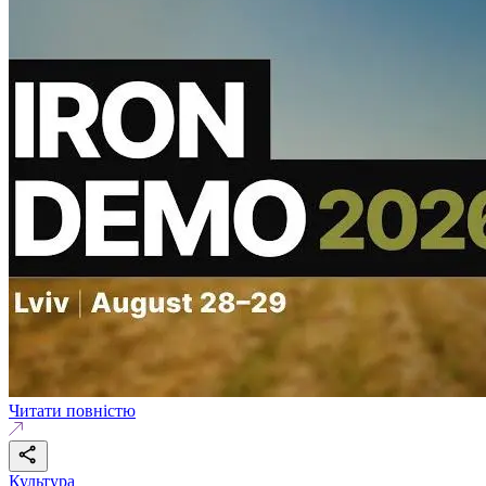
Читати повністю
Культура