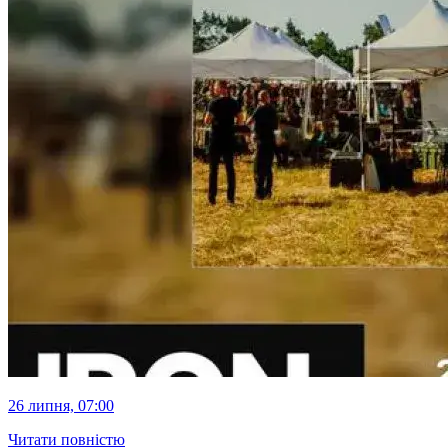
26 липня, 07:00
Читати повністю