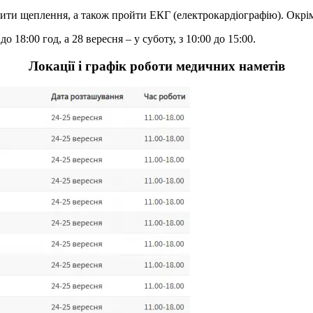
бити щеплення, а також пройти ЕКГ (електрокардіографію). Окрі
18:00 год, а 28 вересня – у суботу, з 10:00 до 15:00.
Локації і графік роботи медичних наметів