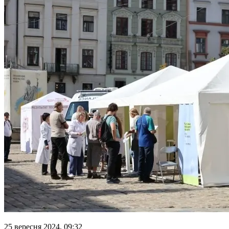
25 вересня 2024, 09:32