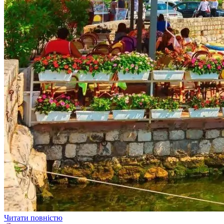
Читати повністю