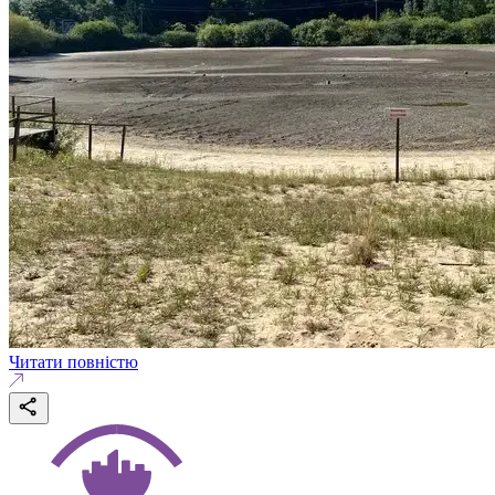
Читати повністю