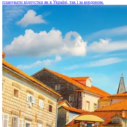
планувати відпустки як в Україні, так і за кордоном.