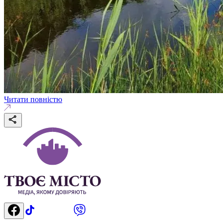
Читати повністю