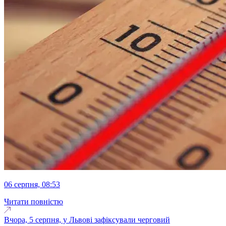
06 серпня, 08:53
Читати повністю
Вчора, 5 серпня, у Львові зафіксували черговий