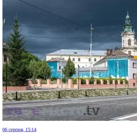
06 серпня, 15:14