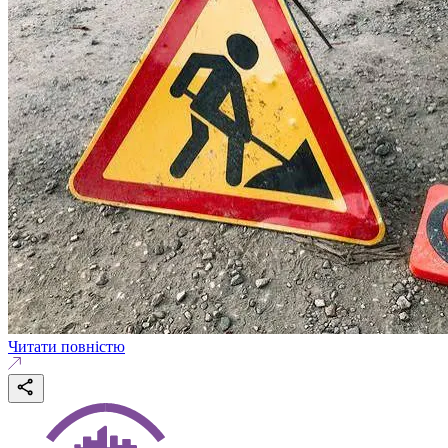
Читати повністю