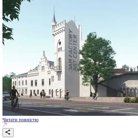
Читати повністю