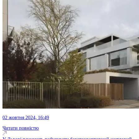
02 жовтня 2024, 16:49
Читати повністю