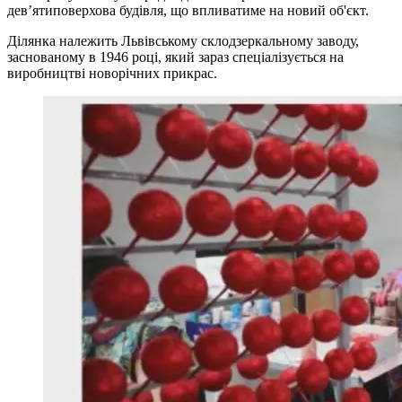
дев’ятиповерхова будівля, що впливатиме на новий об'єкт.
Ділянка належить Львівському склодзеркальному заводу,
заснованому в 1946 році, який зараз спеціалізується на
виробництві новорічних прикрас.