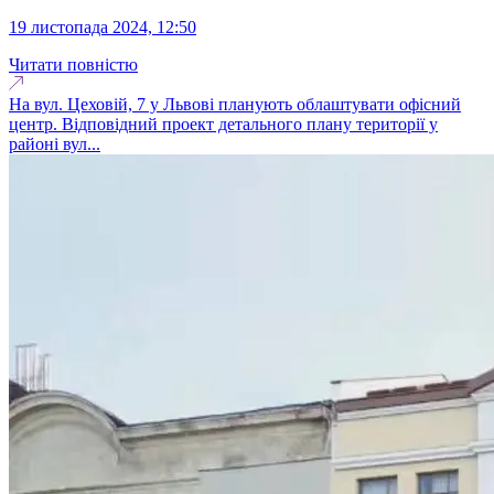
19 листопада 2024, 12:50
Читати повністю
На вул. Цеховій, 7 у Львові планують облаштувати офісний
центр. Відповідний проект детального плану території у
районі вул...