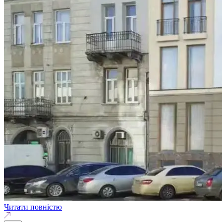
Читати повністю