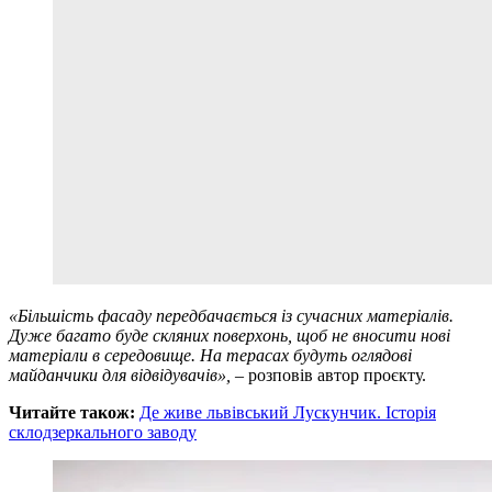
«Більшість фасаду передбачається із сучасних матеріалів.
Дуже багато буде скляних поверхонь, щоб не вносити нові
матеріали в середовище. На терасах будуть оглядові
майданчики для відвідувачів»,
– розповів автор проєкту.
Читайте також:
Де живе львівський Лускунчик. Історія
склодзеркального заводу