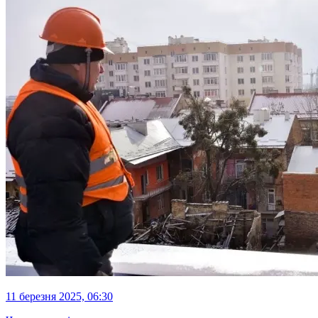
11 березня 2025, 06:30