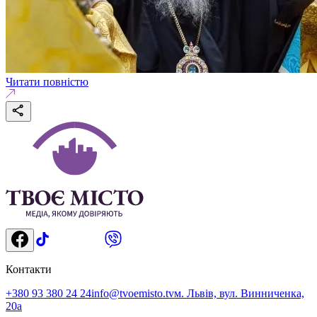
Читати повністю
Контакти
+380 93 380 24 24
info@tvoemisto.tv
м. Львів, вул. Винниченка,
20а