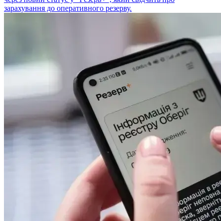
зарахування до оперативного резерву.