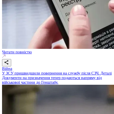
Читати повністю
Війна
У ЗСУ пришвидшили повернення на службу після СЗЧ. Деталі
Документи на призначення тепер подаються напряму від
військової частини до Генштабу.