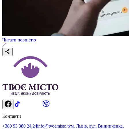
Читати повністю
Контакти
+380 93 380 24 24
info@tvoemisto.tv
м. Львів, вул. Винниченка,