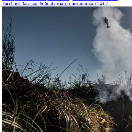
Facebook Загальні бойові втрати противника з 24.02...