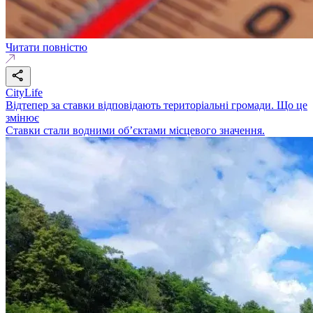
Читати повністю
CityLife
Відтепер за ставки відповідають територіальні громади. Що це
змінює
Ставки стали водними об’єктами місцевого значення.