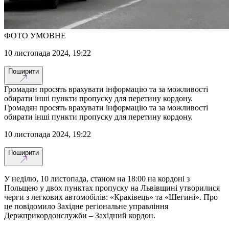
ФОТО УМОВНЕ
10 листопада 2024, 19:22
Поширити
Громадян просять врахувати інформацію та за можливості
обирати інші пункти пропуску для перетину кордону.
Громадян просять врахувати інформацію та за можливості
обирати інші пункти пропуску для перетину кордону.
10 листопада 2024, 19:22
Поширити
У неділю, 10 листопада, станом на 18:00 на кордоні з
Польщею у двох пунктах пропуску на Львівщині утворилися
черги з легкових автомобілів: «Краківець» та «Шегині». Про
це повідомило Західне регіональне управління
Держприкордонслужби – Західний кордон.