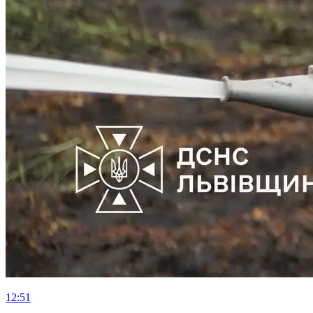
12:51