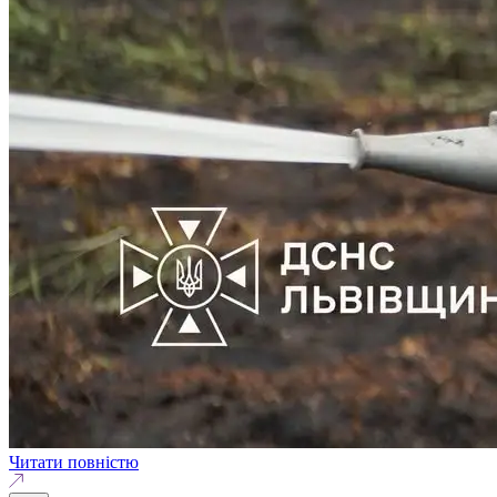
Читати повністю