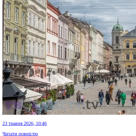
23 травня 2026, 10:46
Читати повністю