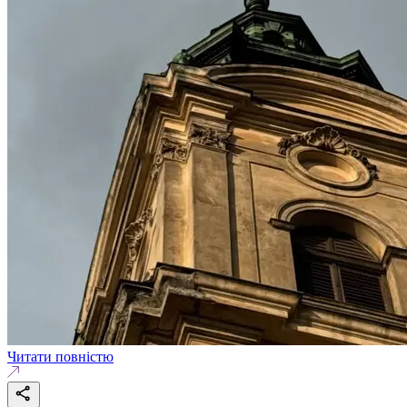
Читати повністю