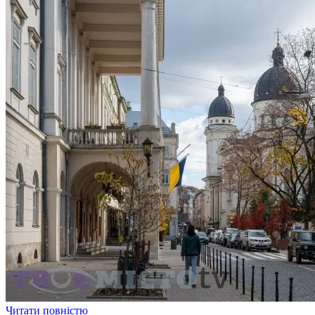
Читати повністю