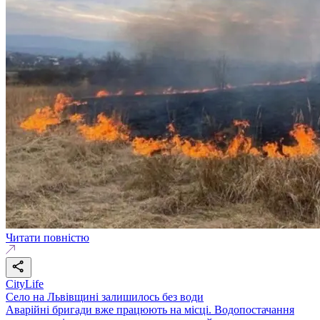
Читати повністю
CityLife
Село на Львівщині залишилось без води
Аварійні бригади вже працюють на місці. Водопостачання