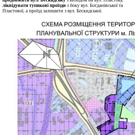
ліквідувати тупикові проїзди
з боку вул. Богданівської та
Пластової, а проїзд залишити з вул. Бескидської.