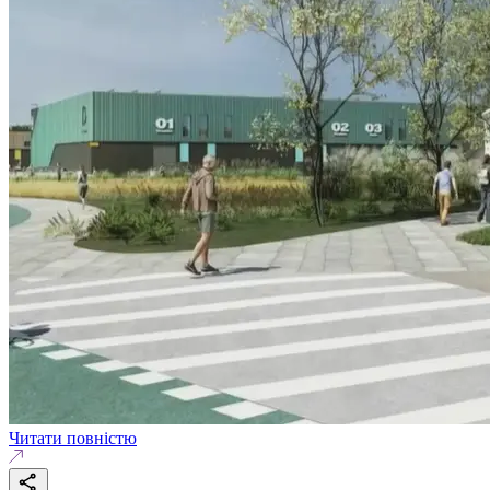
Читати повністю