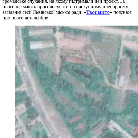
громадське слухання, на якому підтримали цей проєкт. За
нього ще мають проголосувати на наступному пленарному
засіданні сесії Львівської міської ради.
«
Твоє місто
»
пояснює
про нього детальніше.