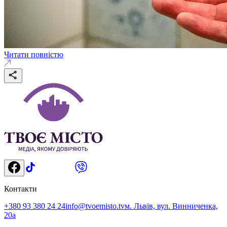
Читати повністю
Контакти
+380 93 380 24 24
info@tvoemisto.tv
м. Львів, вул. Винниченка,
20а