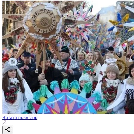
Читати повністю