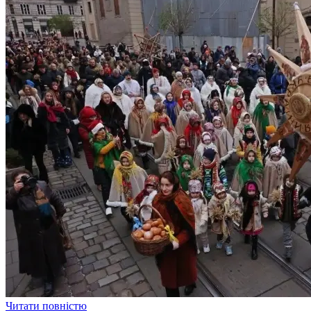
Читати повністю