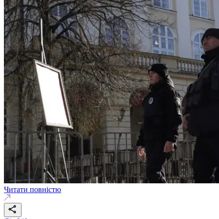
Читати повністю