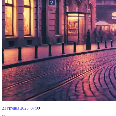
21 грудня 2025, 07:00