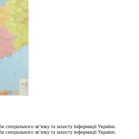
спеціального зв’язку та захисту інформації України.
спеціального зв’язку та захисту інформації України.