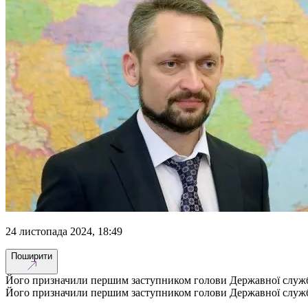
24 листопада 2024, 18:49
Поширити
Його призначили першим заступником голови Державної служби 
Його призначили першим заступником голови Державної служби 