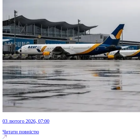
03 лютого 2026, 07:00
Читати повністю