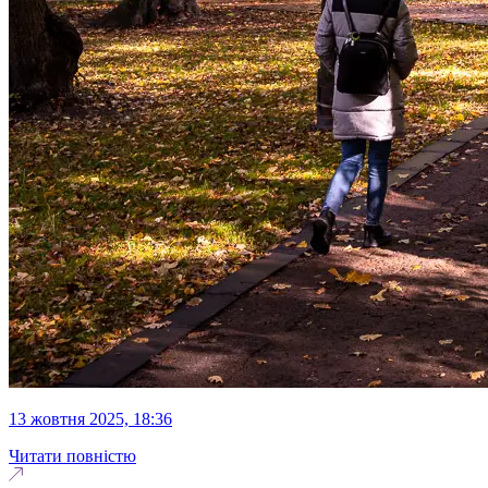
13 жовтня 2025, 18:36
Читати повністю