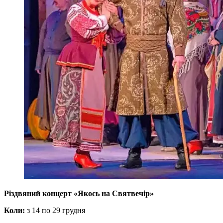
Різдвяний концерт «Якось на Святвечір»
Коли:
з 14 по 29 грудня