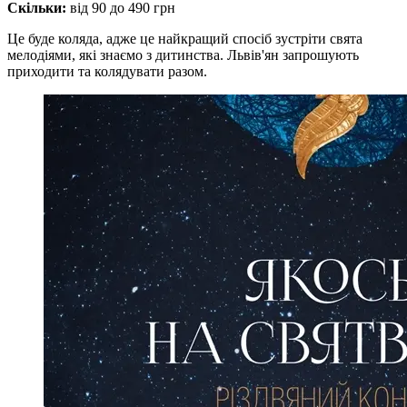
Скільки:
від 90 до 490 грн
Це буде коляда, адже це найкращий спосіб зустріти свята
мелодіями, які знаємо з дитинства. Львів'ян запрошують
приходити та колядувати разом.