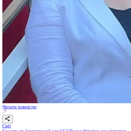
Читати повністю
Світ