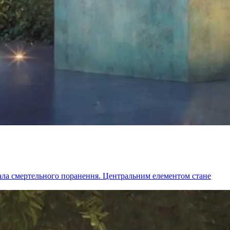
знала смертельного поранення. Центральним елементом стане