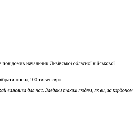
 повідомив начальник Львівської обласної військової
зібрати понад 100 тисяч євро.
рай важлива для нас. Завдяки таким людям, як ви, за кордоном