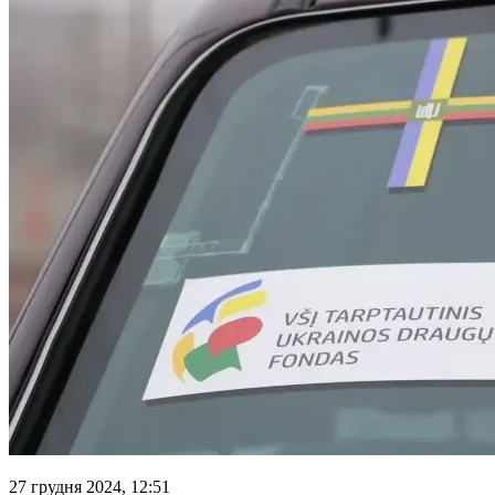
27 грудня 2024, 12:51