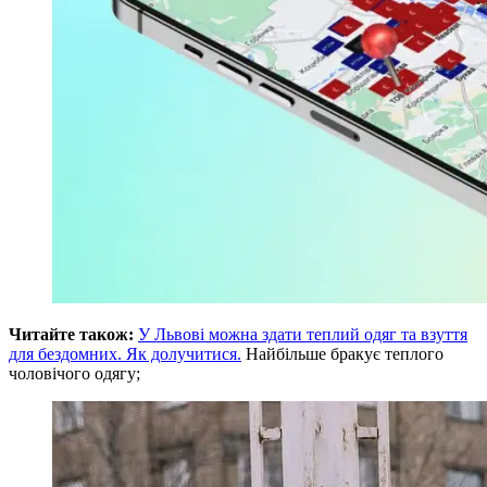
Читайте також:
У Львові можна здати теплий одяг та взуття
для бездомних. Як долучитися.
Найбільше бракує теплого
чоловічого одягу;