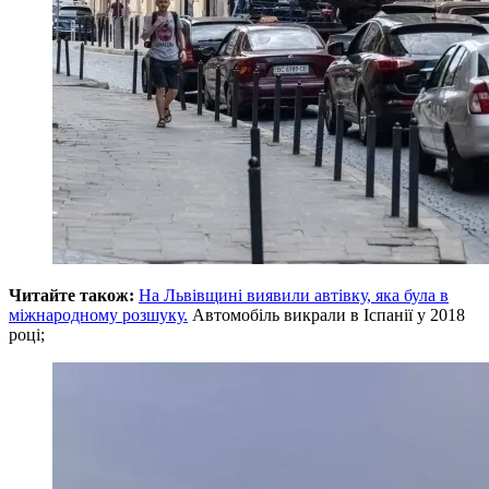
Читайте також:
На Львівщині виявили автівку, яка була в
міжнародному розшуку.
Автомобіль викрали в Іспанії у 2018
році;