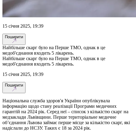
15 січня 2025, 19:39
Поширити
Найбільше скарг було на Перше ТМО, однак в це
медоб'єднання входить 5 лікарень.
Найбільше скарг було на Перше ТМО, однак в це
медоб'єднання входить 5 лікарень.
15 січня 2025, 19:39
Поширити
Національна служба здоров'я України опублікувала
інформацію щодо стану реалізації Програми медичних
гарантій на 2024 рік. Серед неї – список з кількістю скарг на
медзаклади Львівщини. Перше територіальне медичне
об’єднання Львова займає перше місце за кількістю скарг, які
надіслали до НСЗУ. Таких є 18 за 2024 рік.