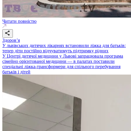
Читати повністю
Здоровʼя
У львівських дитячих лікарнях встановили ліжка для батьків:
тепер діти постійно відчуватимуть підтримку рідних
У Центрі дитячої медицини у Львові запрацювала програма
сімейно орієнтованої медицини — в палатах поставили
спеціальні ліжка-трансформери для спільного перебування
батьків і дітей