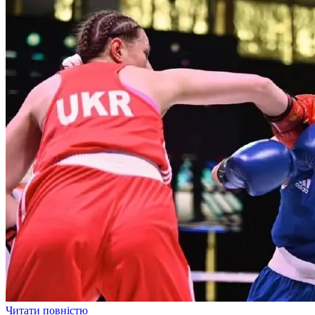
Читати повністю