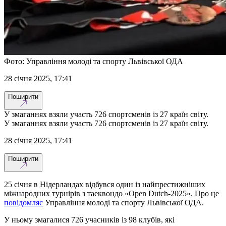
Фото: Управління молоді та спорту Львівської ОДА
28 січня 2025, 17:41
Поширити
У змаганнях взяли участь 726 спортсменів із 27 країн світу.
У змаганнях взяли участь 726 спортсменів із 27 країн світу.
28 січня 2025, 17:41
Поширити
25 січня в Нідерландах відбувся один із найпрестижніших
міжнародних турнірів з таеквондо «Open Dutch-2025». Про це
повідомляє
Управління молоді та спорту Львівської ОДА.
У ньому змагалися 726 учасників із 98 клубів, які