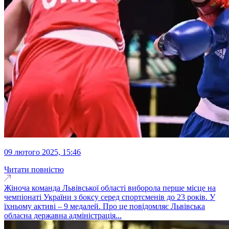
09 лютого 2025, 15:46
Читати повністю
Жіноча команда Львівської області виборола перше місце на
чемпіонаті України з боксу серед спортсменів до 23 років. У
їхньому активі – 9 медалей. Про це повідомляє Львівська
обласна державна адміністрація...