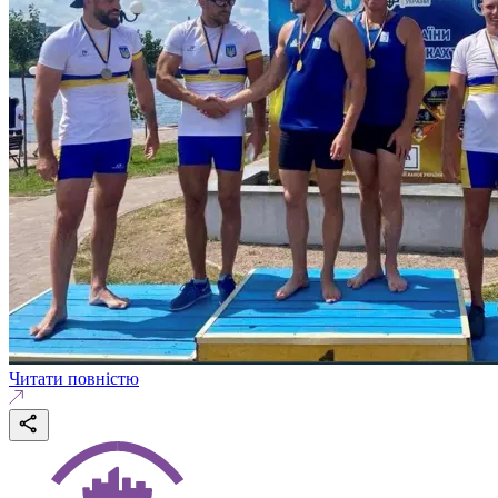
Читати повністю