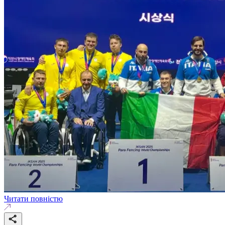
Читати повністю