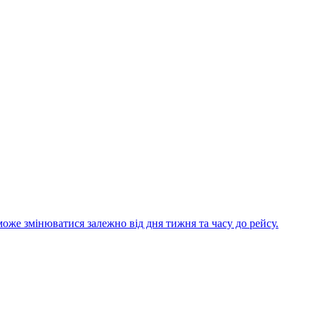
може змінюватися залежно від дня тижня та часу до рейсу.