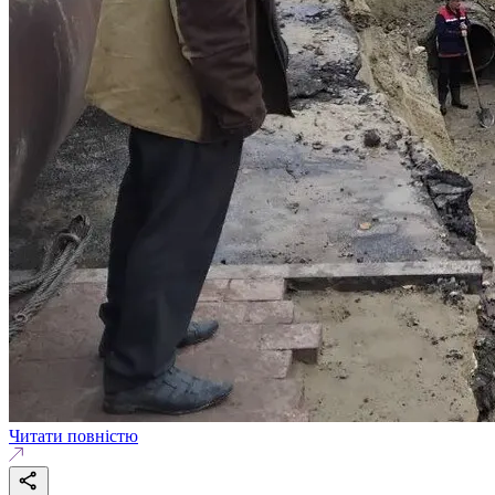
Читати повністю