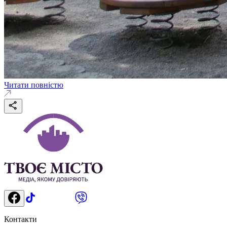
Читати повністю
Контакти