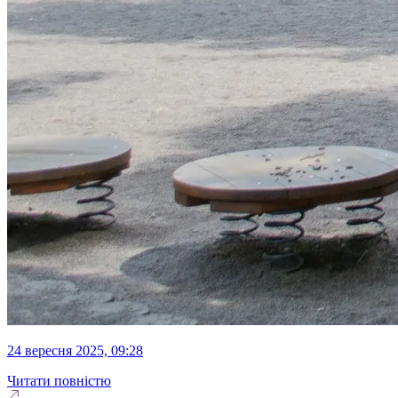
24 вересня 2025, 09:28
Читати повністю