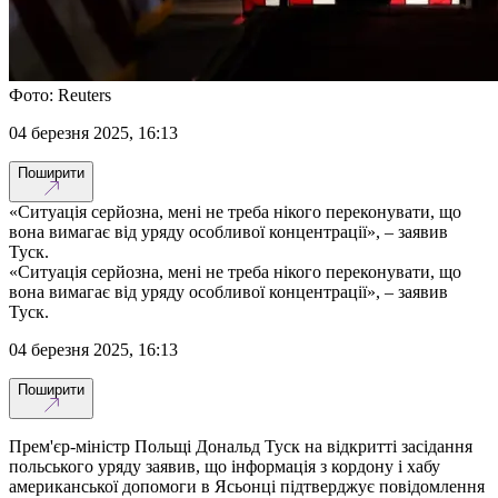
Фото: Reuters
04 березня 2025, 16:13
Поширити
«Ситуація серйозна, мені не треба нікого переконувати, що
вона вимагає від уряду особливої концентрації», – заявив
Туск.
«Ситуація серйозна, мені не треба нікого переконувати, що
вона вимагає від уряду особливої концентрації», – заявив
Туск.
04 березня 2025, 16:13
Поширити
Прем'єр-міністр Польщі Дональд Туск на відкритті засідання
польського уряду заявив, що інформація з кордону і хабу
американської допомоги в Ясьонці підтверджує повідомлення