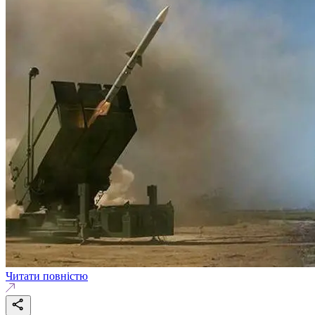
Читати повністю