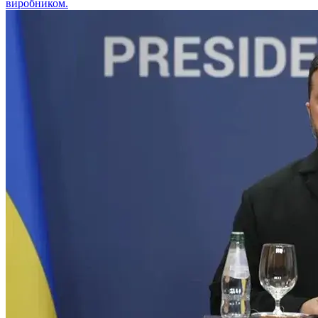
виробником.