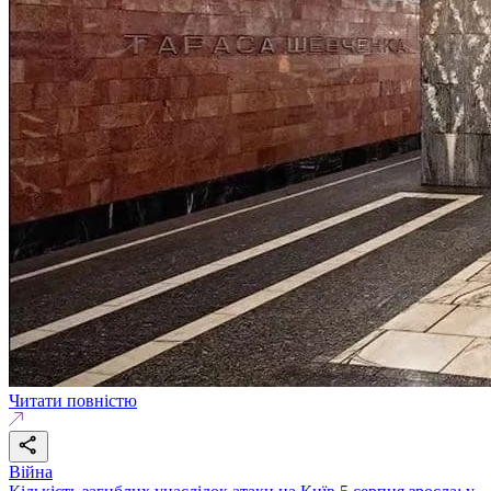
Читати повністю
Війна