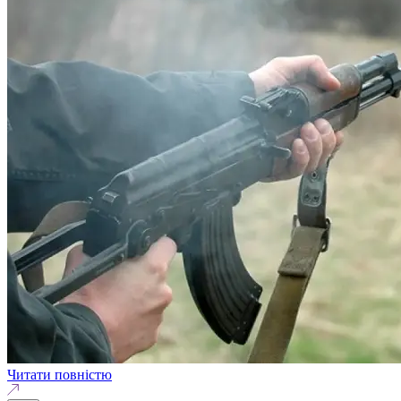
Читати повністю