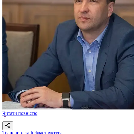
Читати повністю
Транспорт та Інфраструктура