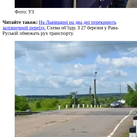
Фото: УЗ
Читайте також:
На Львівщині на два дні перекриють
залізничний переїзд.
Схема об’їзду. З 27 березня у Рава-
Руській обмежать рух транспорту.