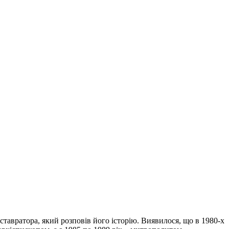
авратора, який розповів його історію. Виявилося, що в 1980-х