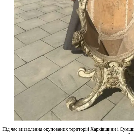
Під час визволення окупованих територій Харківщини і Сумщини