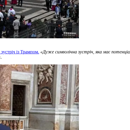
зустріч із Трампом.
«Дуже символічна зустріч, яка має потенціа
.