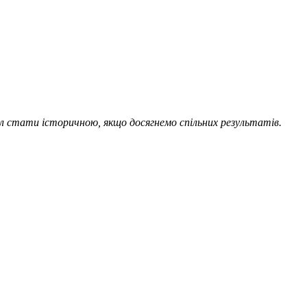
л стати історичною, якщо досягнемо спільних результатів.