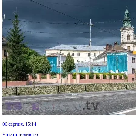
06 серпня, 15:14
Читати повністю