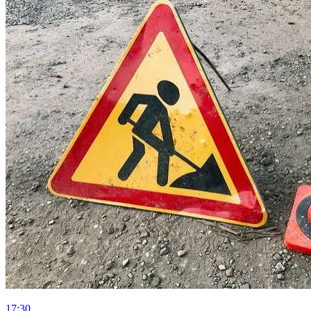
17:30