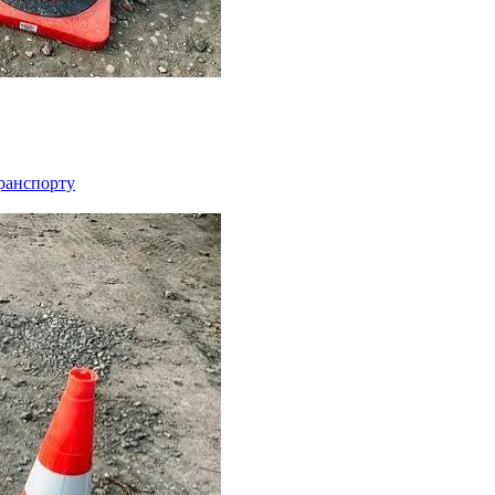
транспорту