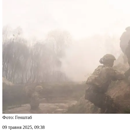
Фото: Генштаб
09 травня 2025, 09:38