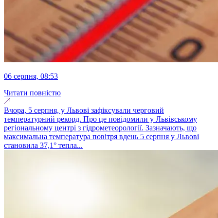
06 серпня, 08:53
Читати повністю
Вчора, 5 серпня, у Львові зафіксували черговий
температурний рекорд. Про це повідомили у Львівському
регіональному центрі з гідрометеорології. Зазначають, що
максимальна температура повітря вдень 5 серпня у Львові
становила 37,1° тепла...