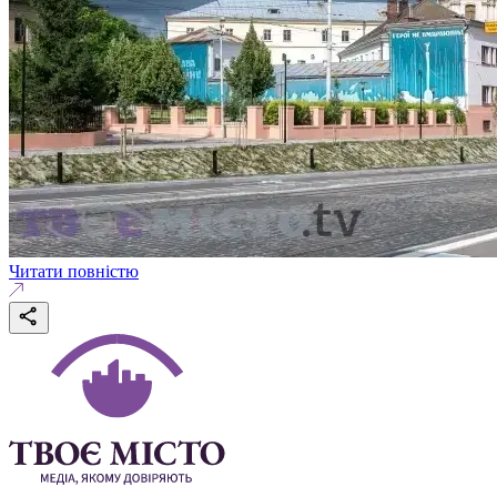
Читати повністю