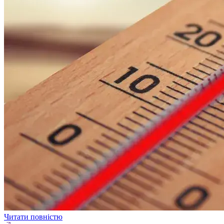
Читати повністю