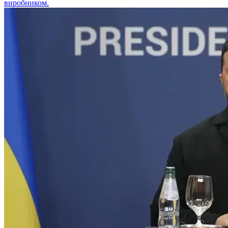
виробником.