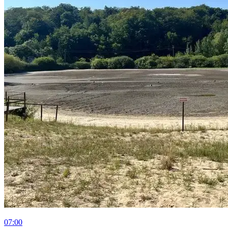
07:00