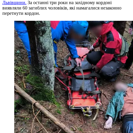
Львівщини.
За останні три роки на західному кордоні
виявляли 60 загиблих чоловіків, які намагалися незаконно
перетнути кордон.