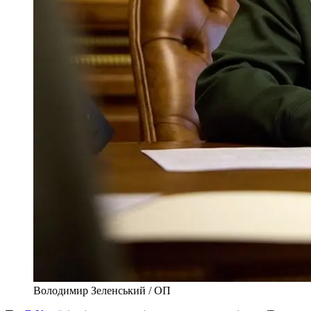
Володимир Зеленський / ОП