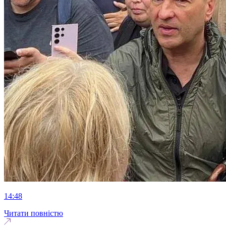
14:48
Читати повністю