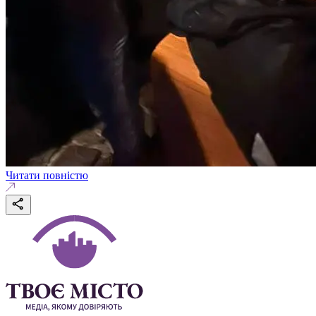
Читати повністю