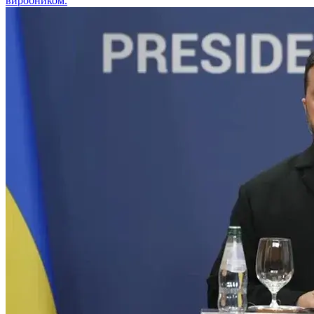
виробником.