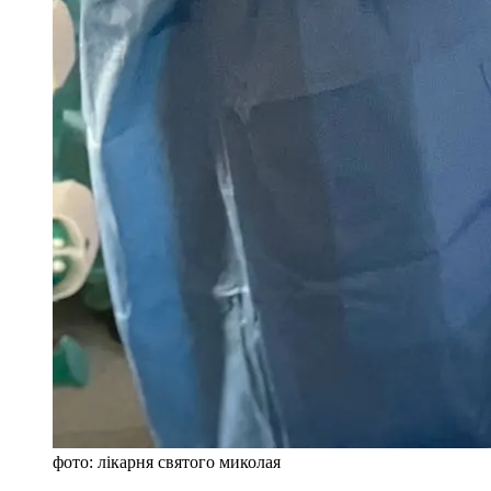
фото: лікарня святого миколая