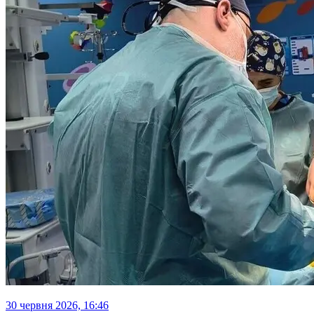
30 червня 2026, 16:46