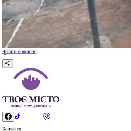
Читати повністю
Контакти