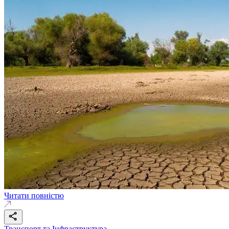
Читати повністю
Транспорт та Інфраструктура