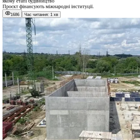
якому етапі будівництво
Проєкт фінансують міжнародні інституції.
1686
Час читання: 1 хв