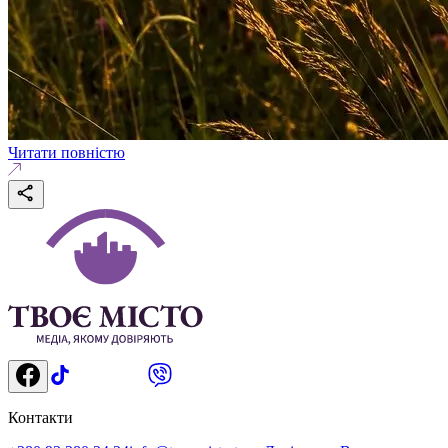
Читати повністю
Контакти