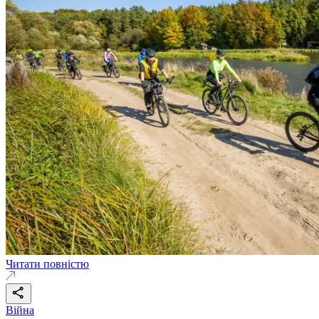
Читати повністю
Війна