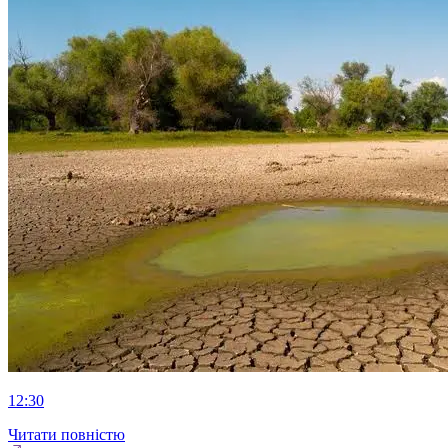
12:30
Читати повністю