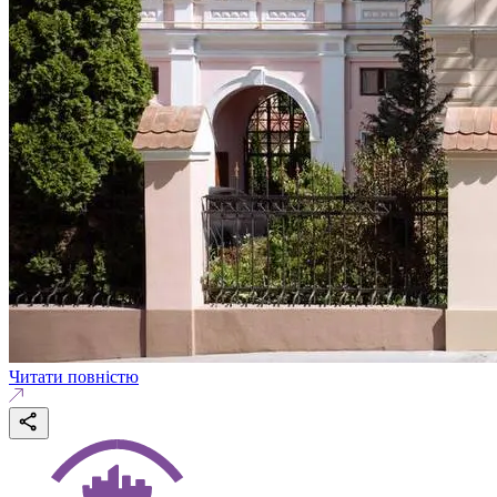
Читати повністю