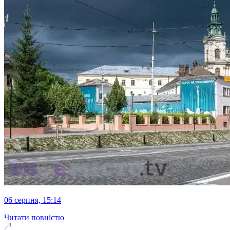
06 серпня, 15:14
Читати повністю