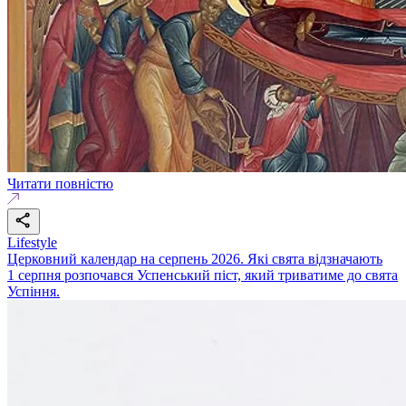
Читати повністю
Lifestyle
Церковний календар на серпень 2026. Які свята відзначають
1 серпня розпочався Успенський піст, який триватиме до свята
Успіння.