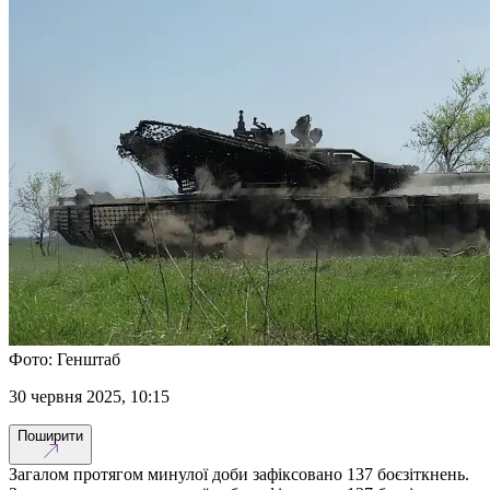
Фото: Генштаб
30 червня 2025, 10:15
Поширити
Загалом протягом минулої доби зафіксовано 137 боєзіткнень.