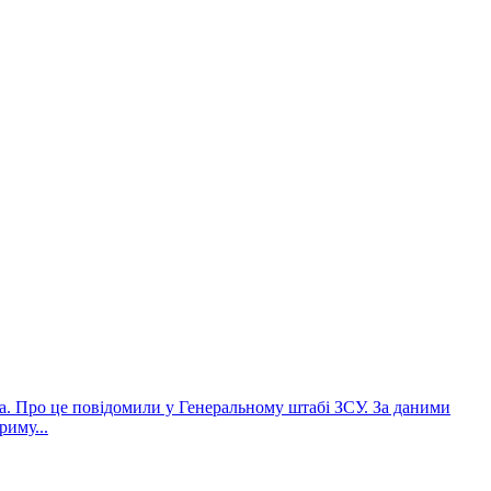
ка. Про це повідомили у Генеральному штабі ЗСУ. За даними
риму...