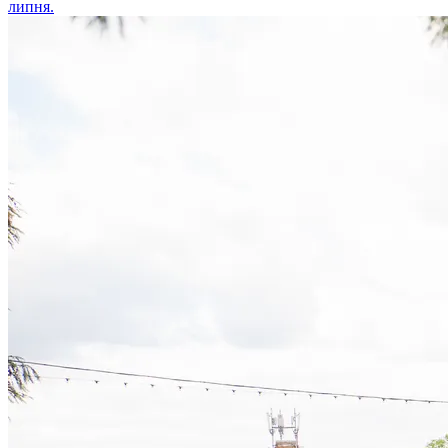
липня.