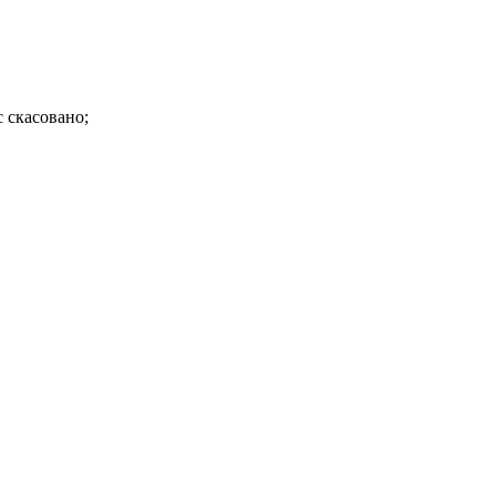
с скасовано;