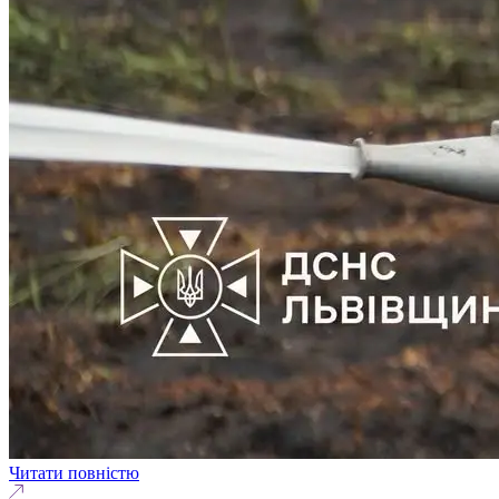
Читати повністю