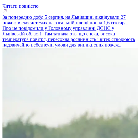
Читати повністю
За попередню добу, 5 серпня, на Львівщині ліквідували 27
пожеж в екосистемах на загальній площі понад 1,6 гектара.
Про це повідомили у Головному управлінні ДСНС у
Львівській області. Там зазначають, що спека, висока
температура повітря, пересохла рослинність і вітер створюють
надзвичайно небезпечні умови для виникнення пожеж...