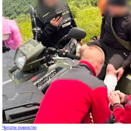
Читати повністю