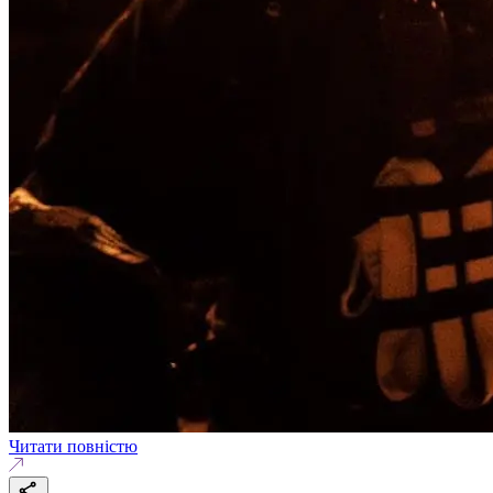
Читати повністю