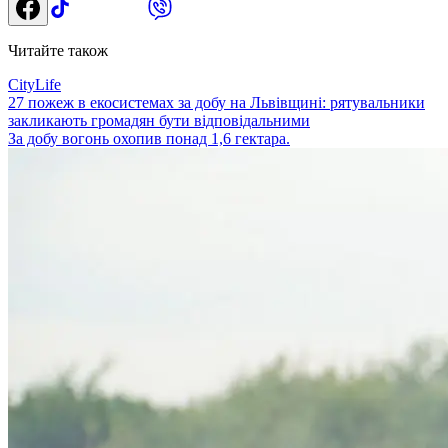
Читайте також
CityLife
27 пожеж в екосистемах за добу на Львівщині: рятувальники
закликають громадян бути відповідальними
За добу вогонь охопив понад 1,6 гектара.