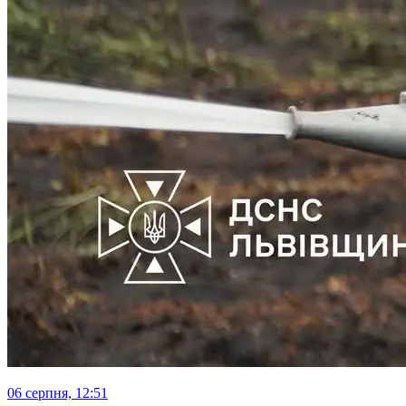
06 серпня, 12:51