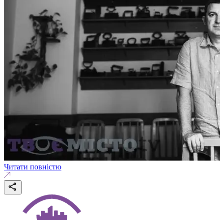
Читати повністю