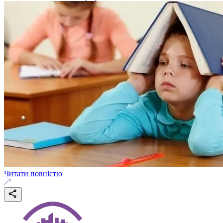
Читати повністю