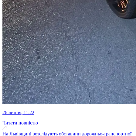
26 липня, 11:22
Читати повністю
На Львівщині розслідують обставини дорожньо-транспортної