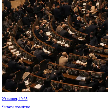
29 липня, 19:35
Читати повністю