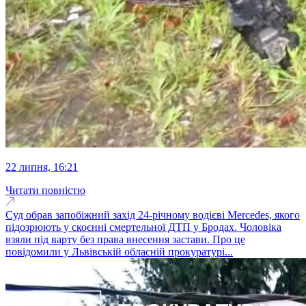
22 липня, 16:21
Читати повністю
Суд обрав запобіжний захід 24-річному водієві Mercedes, якого
підозрюють у скоєнні смертельної ДТП у Бродах. Чоловіка
взяли під варту без права внесення застави. Про це
повідомили у Львівській обласній прокуратурі...