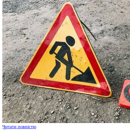
Читати повністю