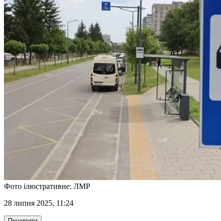
Фото ілюстративне: ЛМР
28 липня 2025, 11:24
Поширити